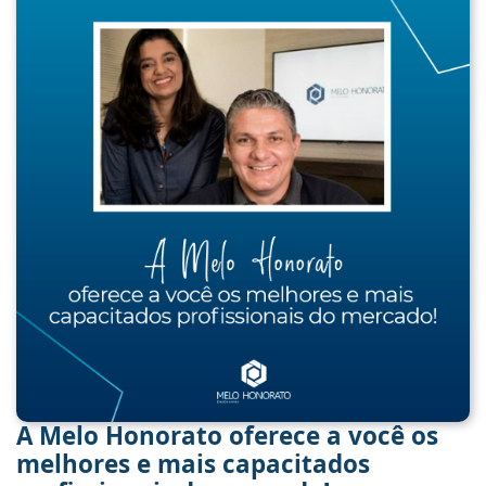
A Melo Honorato oferece a você os
melhores e mais capacitados