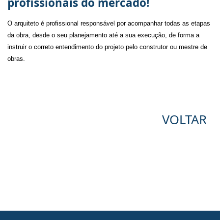
profissionais do mercado!
O arquiteto é profissional responsável por acompanhar todas as etapas 
da obra, desde o seu planejamento até a sua execução, de forma a 
instruir o correto entendimento do projeto pelo construtor ou mestre de 
obras. 
VOLTAR