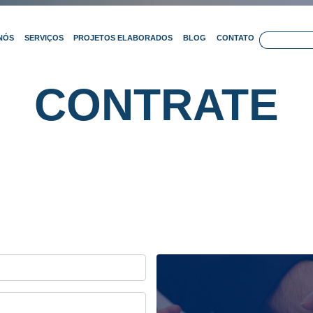
NÓS
SERVIÇOS
PROJETOS ELABORADOS
BLOG
CONTATO
CONTRATE