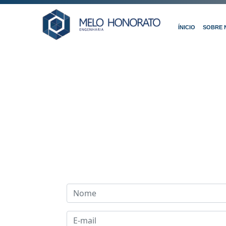
ÍNICIO
SOBRE 