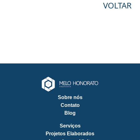
VOLTAR
Sobre nós
Contato
Blog
Serviços
Projetos Elaborados