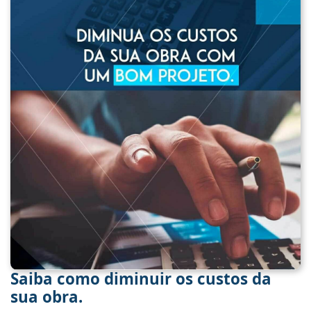
Saiba como diminuir os custos da
sua obra.