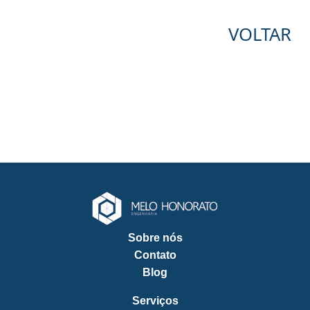
VOLTAR
Sobre nós
Contato
Blog
Serviços