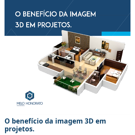
O benefício da imagem 3D em
projetos.