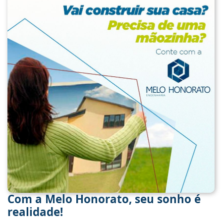
Com a Melo Honorato, seu sonho é
realidade!