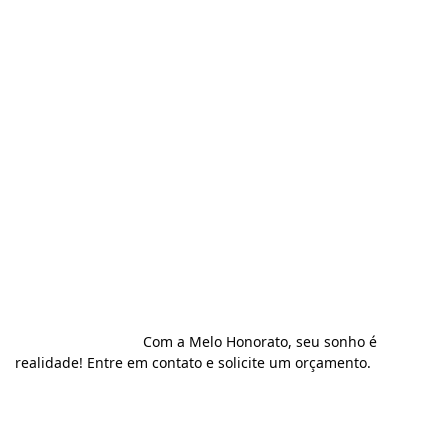
				Com a Melo Honorato, seu sonho é 
realidade! Entre em contato e solicite um orçamento.